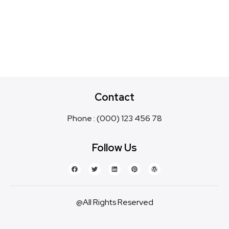
Contact
Phone : (000) 123 456 78
Follow Us
@All Rights Reserved