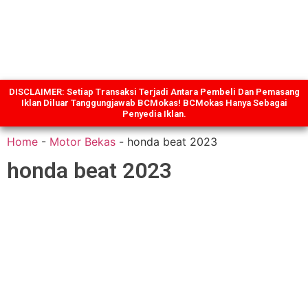
DISCLAIMER: Setiap Transaksi Terjadi Antara Pembeli Dan Pemasang
Iklan Diluar Tanggungjawab BCMokas! BCMokas Hanya Sebagai
Penyedia Iklan.
Home
-
Motor Bekas
-
honda beat 2023
honda beat 2023