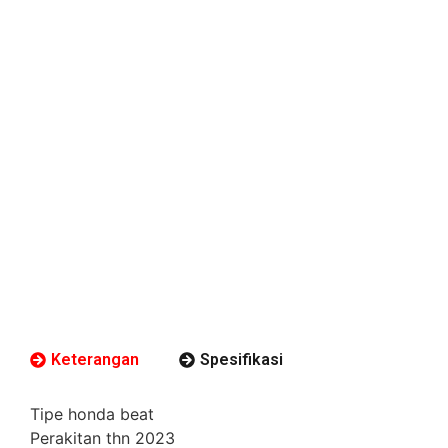
Keterangan
Spesifikasi
Tipe honda beat
Perakitan thn 2023